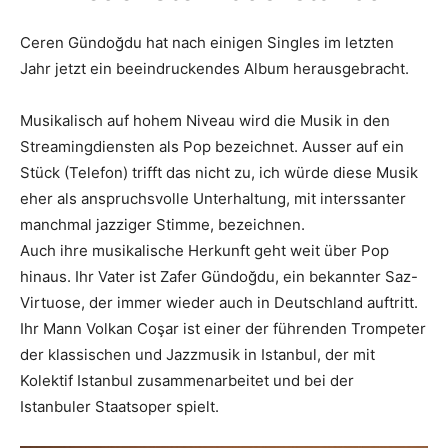
Ceren Gündoğdu hat nach einigen Singles im letzten
Jahr jetzt ein beeindruckendes Album herausgebracht.
Musikalisch auf hohem Niveau wird die Musik in den
Streamingdiensten als Pop bezeichnet. Ausser auf ein
Stück (Telefon) trifft das nicht zu, ich würde diese Musik
eher als anspruchsvolle Unterhaltung, mit interssanter
manchmal jazziger Stimme, bezeichnen.
Auch ihre musikalische Herkunft geht weit über Pop
hinaus. Ihr Vater ist Zafer Gündoğdu, ein bekannter Saz-
Virtuose, der immer wieder auch in Deutschland auftritt.
Ihr Mann Volkan Coşar ist einer der führenden Trompeter
der klassischen und Jazzmusik in Istanbul, der mit
Kolektif Istanbul zusammenarbeitet und bei der
Istanbuler Staatsoper spielt.