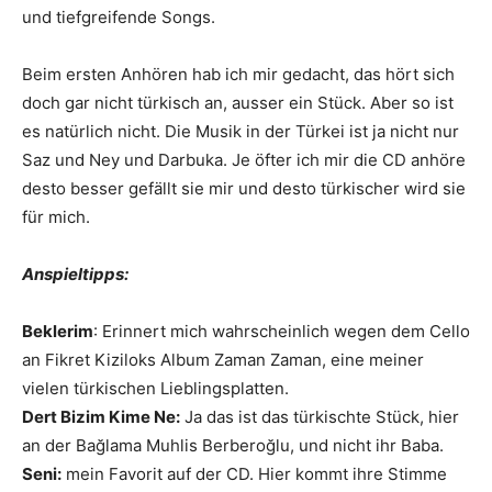
und tiefgreifende Songs.
Beim ersten Anhören hab ich mir gedacht, das hört sich
doch gar nicht türkisch an, ausser ein Stück. Aber so ist
es natürlich nicht. Die Musik in der Türkei ist ja nicht nur
Saz und Ney und Darbuka. Je öfter ich mir die CD anhöre
desto besser gefällt sie mir und desto türkischer wird sie
für mich.
Anspieltipps:
Beklerim
: Erinnert mich wahrscheinlich wegen dem Cello
an Fikret Kiziloks Album Zaman Zaman, eine meiner
vielen türkischen Lieblingsplatten.
Dert Bizim Kime Ne:
Ja das ist das türkischte Stück, hier
an der Bağlama Muhlis Berberoğlu, und nicht ihr Baba.
Seni:
mein Favorit auf der CD. Hier kommt ihre Stimme