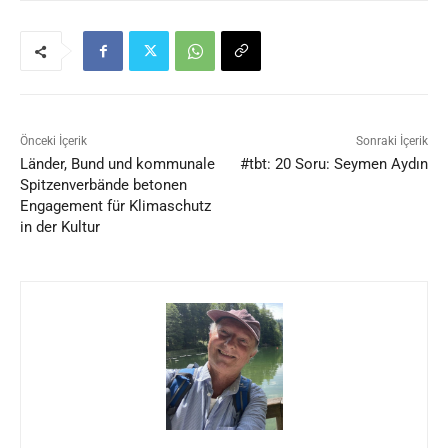
Önceki İçerik
Sonraki İçerik
Länder, Bund und kommunale
#tbt: 20 Soru: Seymen Aydın
Spitzenverbände betonen
Engagement für Klimaschutz
in der Kultur