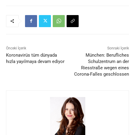
Önceki İçerik
Sonraki İçerik
Koronavirüs tüm dünyada
München: Berufliches
hızla yayılmaya devam ediyor
Schulzentrum an der
Riesstraße wegen eines
Corona-Falles geschlossen