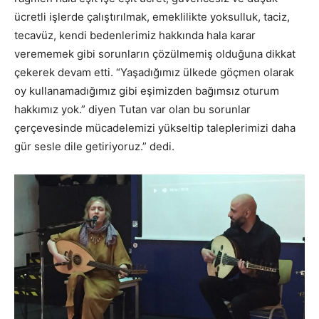
ücretli işlerde çalıştırılmak, emeklilikte yoksulluk, taciz,
tecavüz, kendi bedenlerimiz hakkında hala karar
verememek gibi sorunların çözülmemiş olduğuna dikkat
çekerek devam etti. “Yaşadığımız ülkede göçmen olarak
oy kullanamadığımız gibi eşimizden bağımsız oturum
hakkımız yok.” diyen Tutan var olan bu sorunlar
çerçevesinde mücadelemizi yükseltip taleplerimizi daha
gür sesle dile getiriyoruz.” dedi.