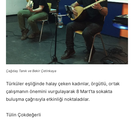
Çağdaş Tanık ve Bekir Çetinkaya
Türküler eşliğinde halay çeken kadınlar, örgütlü, ortak
çalışmanın önemini vurgulayarak 8 Mart’ta sokakta
buluşma çağrısıyla etkinliği noktaladılar.
Tülin Çokdeğerli