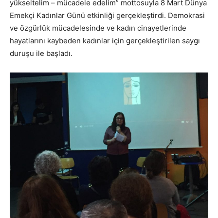
yükseltelim – mücadele edelim” mottosuyla 8 Mart Dünya
Emekçi Kadınlar Günü etkinliği gerçekleştirdi. Demokrasi
ve özgürlük mücadelesinde ve kadın cinayetlerinde
hayatlarını kaybeden kadınlar için gerçekleştirilen saygı
duruşu ile başladı.