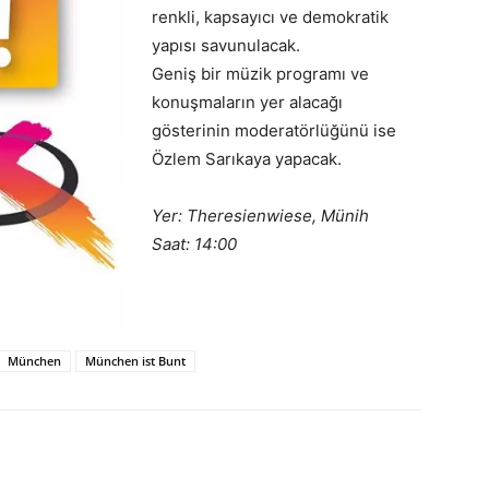
renkli, kapsayıcı ve demokratik
yapısı savunulacak.
Geniş bir müzik programı ve
konuşmaların yer alacağı
gösterinin moderatörlüğünü ise
Özlem Sarıkaya yapacak.
Yer: Theresienwiese, Münih
Saat: 14:00
München
München ist Bunt