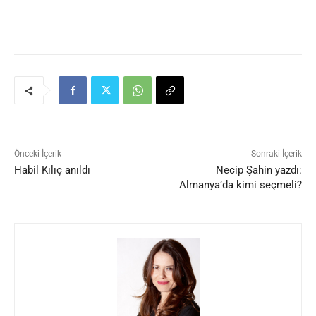
Önceki İçerik
Sonraki İçerik
Habil Kılıç anıldı
Necip Şahin yazdı:
Almanya’da kimi seçmeli?