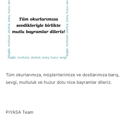
Tüm okurlarımıza, müşterilerimize ve dostlarımıza barış,
sevgi, mutluluk ve huzur dolu nice bayramlar dileriz.
PiYASA Team