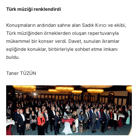
Türk müziği renklendirdi
Konuşmaların ardından sahne alan Sadık Kırıcı ve ekibi,
Türk müziğinden örneklerden oluşan repertuvarıyla
mükemmel bir konser verdi. Davet, sunulan ikramlar
eşliğinde konuklar, birbirleriyle sohbet etme imkanı
buldu.
Taner TÜZÜN