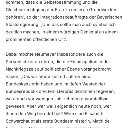
kommen, dass die Selbstbestimmung und die
Gleichberechtigung der Frau zu unseren Grundwerten
gehören“, so der Integrationsbeauftragte der Bayerischen
Staatsregierung. „Und das sollte man auch symbolisch
deutlich machen, in einem würdigen Denkmal an einem
prominenten öffentlichen Ort“.
Dabei möchte Neumeyer insbesondere auch die
Persönlichkeiten ehren, die die Emanzipation in der
Nachkriegszeit auf politischer Ebene vorangebracht
haben. „Das wir heute seit elf Jahren eine
Bundeskanzlerin haben und im tiefen Westen der
Bundesrepublik drei Ministerpräsidentinnen regieren,
wäre noch vor wenigen Jahrzehnten unvorstellbar
gewesen. Aber wer weiß eigentlich heute noch, wer
ihnen den Weg bereitet hat? Wem sind Elisabeth
Schwarzhaupt als erste Bundesministerin, Mathilde