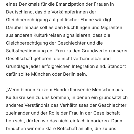
eines Denkmals für die Emanzipation der Frauen in
Deutschland, das die Vorkämpferinnen der
Gleichberechtigung auf politischer Ebene würdigt.
Darüber hinaus soll es den Flüchtlingen und Migranten
aus anderen Kulturkreisen signalisieren, dass die
Gleichberechtigung der Geschlechter und die
Selbstbestimmung der Frau zu den Grundwerten unserer
Gesellschaft gehören, die nicht verhandelbar und
Grundlage jeder erfolgreichen Integration sind. Standort
dafür sollte München oder Berlin sein.
„Wenn binnen kurzem Hunderttausende Menschen aus
Kulturkreisen zu uns kommen, in denen ein grundsätzlich
anderes Verständnis des Verhältnisses der Geschlechter
zueinander und der Rolle der Frau in der Gesellschaft
herrscht, dürfen wir das nicht einfach ignorieren. Dann
brauchen wir eine klare Botschaft an alle, die zu uns