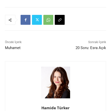
Önceki İçerik
Sonraki İçerik
Muhamet
20 Soru: Esra Açık
Hamide Türker