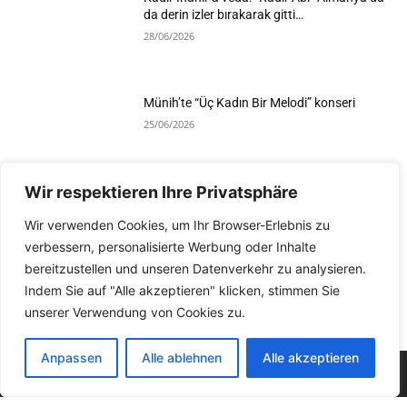
da derin izler bırakarak gitti…
28/06/2026
Münih’te “Üç Kadın Bir Melodi” konseri
25/06/2026
Wir respektieren Ihre Privatsphäre
Devamını Göster
Wir verwenden Cookies, um Ihr Browser-Erlebnis zu
verbessern, personalisierte Werbung oder Inhalte
bereitzustellen und unseren Datenverkehr zu analysieren.
Indem Sie auf "Alle akzeptieren" klicken, stimmen Sie
unserer Verwendung von Cookies zu.
Anpassen
Alle ablehnen
Alle akzeptieren