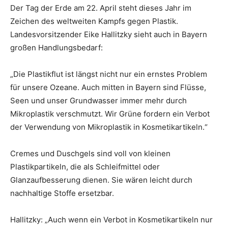
Der Tag der Erde am 22. April steht dieses Jahr im
Zeichen des weltweiten Kampfs gegen Plastik.
Landesvorsitzender Eike Hallitzky sieht auch in Bayern
großen Handlungsbedarf:
„Die Plastikflut ist längst nicht nur ein ernstes Problem
für unsere Ozeane. Auch mitten in Bayern sind Flüsse,
Seen und unser Grundwasser immer mehr durch
Mikroplastik verschmutzt. Wir Grüne fordern ein Verbot
der Verwendung von Mikroplastik in Kosmetikartikeln.“
Cremes und Duschgels sind voll von kleinen
Plastikpartikeln, die als Schleifmittel oder
Glanzaufbesserung dienen. Sie wären leicht durch
nachhaltige Stoffe ersetzbar.
Hallitzky: „Auch wenn ein Verbot in Kosmetikartikeln nur