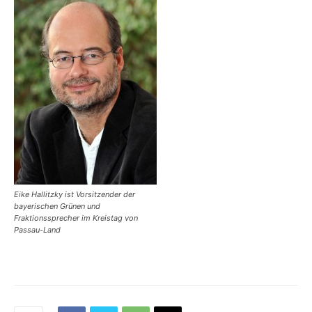
Eike Hallitzky ist Vorsitzender der
bayerischen Grünen und
Fraktionssprecher im Kreistag von
Passau-Land