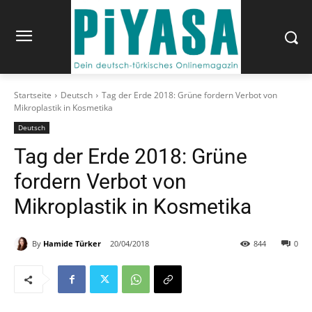
Startseite
Deutsch
Tag der Erde 2018: Grüne fordern Verbot von
Mikroplastik in Kosmetika
Deutsch
Tag der Erde 2018: Grüne
fordern Verbot von
Mikroplastik in Kosmetika
By
Hamide Türker
20/04/2018
844
0