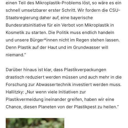
einen Teil des Mikroplastik-Problems löst, so wäre es ein
schnell umsetzbarer erster Schritt. Wir fordern die CSU-
Staatsregierung daher auf, eine bayerische
Bundesratsinitiative für ein Verbot von Mikroplastik in
Kosmetik zu starten. Die Politik muss endlich handeln
und unsere Bürger*innen nicht im Regen stehen lassen.
Denn Plastik auf der Haut und im Grundwasser will
niemand.“
Darüber hinaus ist klar, dass Plastikverpackungen
drastisch reduziert werden müssen und auch mehr in die
Forschung zur Abwassertechnik investiert werden muss.
Hallitzky: „Nur wenn viele Initiativen zur
Plastikvermeidung ineinander greifen, haben wir eine
Chance, diesen Planeten von der Plastikpest zu heilen.“