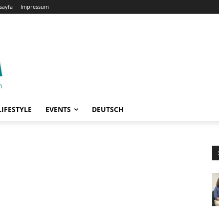
sayfa
Impressum
LIFESTYLE
EVENTS
DEUTSCH