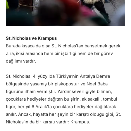
St. Nicholas ve Krampus
Burada kısaca da olsa St. Nicholas’tan bahsetmek gerek.
Zira, ikisi arasında hem bir işbirliği hem de bir görev
dağılımı vardır.
St. Nicholas, 4. yüzyılda Türkiye’nin Antalya Demre
bölgesinde yaşamış bir piskopostur ve Noel Baba
figürüne ilham vermiştir. Yardımseverliğiyle bilinen,
çocuklara hediyeler dağıtan bu şirin, ak sakallı, tombul
figür, her yıl 6 Aralık’ta çocuklara hediyeler dağıtılarak
anılır. Ancak, hayatta her şeyin bir karşıtı olduğu gibi, St.
Nicholas’ın da bir karşıtı vardır: Krampus.