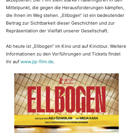
Mittelpunkt, die gegen die Herausforderungen kämpfen,
die ihnen im Weg stehen. „Ellbogen“ ist ein bedeutender
Beitrag zur Sichtbarkeit dieser Geschichten und zur
Repräsentation der Vielfalt unserer Gesellschaft.
Ab heute ist „Ellbogen“ im Kino und auf Kinotour. Weitere
Informationen zu den Vorführungen und Tickets findet
ihr auf
www.jip-film.de
.