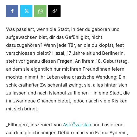
Was passiert, wenn die Stadt, in der du geboren und
aufgewachsen bist, dir das Gefühl gibt, nicht
dazuzugehören? Wenn jede Tür, an die du klopfst, fest
verschlossen bleibt? Hazal, 17 Jahre alt und Berlinerin,
steht vor genau diesen Fragen. An ihrem 18. Geburtstag,
an dem sie eigentlich nur mit ihren Freundinnen feiern
möchte, nimmt ihr Leben eine drastische Wendung: Ein
schicksalhafter Zwischenfall zwingt sie, alles hinter sich
zu lassen und nach Istanbul zu fliehen – in eine Stadt, die
ihr zwar neue Chancen bietet, jedoch auch viele Risiken
mit sich bringt.
„Ellbogen“, inszeniert von
Aslı Özarslan
und basierend
auf dem gleichnamigen Debütroman von Fatma Aydemir,