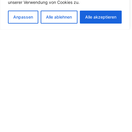
unserer Verwendung von Cookies zu.
Anpassen
Alle ablehnen
Alle akzeptieren