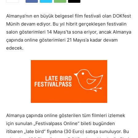
Almanya’nın en büyük belgesel film festivali olan DOKfest
Münih devam ediyor. Bu yıl hibrit gerçekleşen festivalin
salon gösterimleri 14 Mayıs’ta sona eriyor, ancak Almanya
çapında online gösterimleri 21 Mayıs’a kadar devam
edecek.
Almanya çapında online gösterilen tüm filmleri izlemek
için sunulan „Festivalpass Online“ bileti bugünden
itibaren „late bird“ fiyatına (30 Euro) satışa sunuluyor. Bu