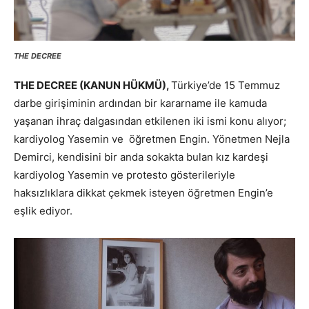
THE DECREE
THE DECREE (KANUN HÜKMÜ),
Türkiye’de 15 Temmuz
darbe girişiminin ardından bir kararname ile kamuda
yaşanan ihraç dalgasından etkilenen iki ismi konu alıyor;
kardiyolog Yasemin ve öğretmen Engin. Yönetmen Nejla
Demirci, kendisini bir anda sokakta bulan kız kardeşi
kardiyolog Yasemin ve protesto gösterileriyle
haksızlıklara dikkat çekmek isteyen öğretmen Engin’e
eşlik ediyor.