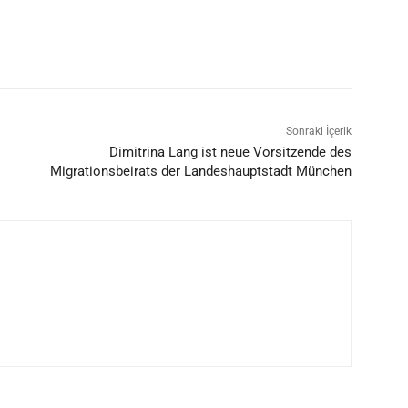
Sonraki İçerik
Dimitrina Lang ist neue Vorsitzende des
Migrationsbeirats der Landeshauptstadt München