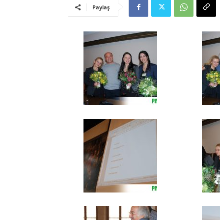
Paylaş