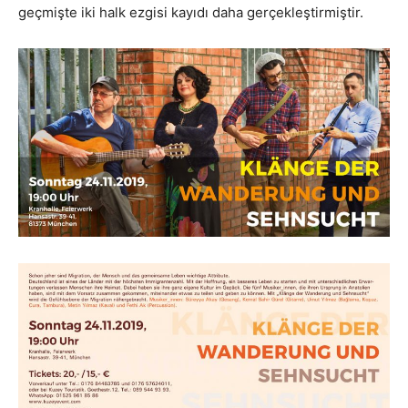
geçmişte iki halk ezgisi kayıdı daha gerçekleştirmiştir.