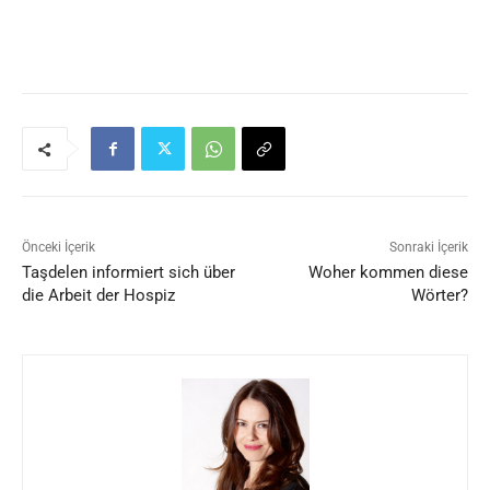
Önceki İçerik
Sonraki İçerik
Taşdelen informiert sich über
Woher kommen diese
die Arbeit der Hospiz
Wörter?