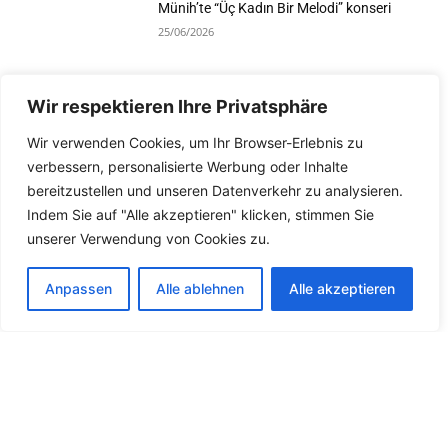
Münih’te “Üç Kadın Bir Melodi” konseri
25/06/2026
Wir respektieren Ihre Privatsphäre
Devamını Göster
Wir verwenden Cookies, um Ihr Browser-Erlebnis zu
verbessern, personalisierte Werbung oder Inhalte
bereitzustellen und unseren Datenverkehr zu analysieren.
Indem Sie auf "Alle akzeptieren" klicken, stimmen Sie
unserer Verwendung von Cookies zu.
Anpassen
Alle ablehnen
Alle akzeptieren