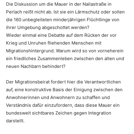
Die Diskussion um die Mauer in der Nailastraße in
Perlach reißt nicht ab. Ist sie ein Lärmschutz oder sollen
die 160 unbegleiteten minderjährigen Flüchtlinge von
ihrer Umgebung abgeschottet werden?
Wieder einmal eine Debatte auf dem Rücken der vor
Krieg und Unruhen fliehenden Menschen mit
Migrationshintergrund. Warum wird so von vorneherein
ein friedliches Zusammenleben zwischen den alten und
neuen Nachbarn behindert?
Der Migrationsbeirat fordert hier die Verantwortlichen
auf, eine konstruktive Basis der Einigung zwischen den
Anwohnerinnen und Anwohnern zu schaffen und
Verständnis dafür einzufordern, dass diese Mauer ein
bundesweit sichtbares Zeichen gegen Integration
darstellt.