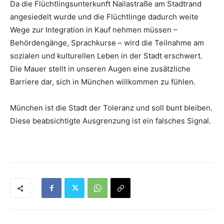
Da die Flüchtlingsunterkunft Nailastraße am Stadtrand
angesiedelt wurde und die Flüchtlinge dadurch weite
Wege zur Integration in Kauf nehmen müssen –
Behördengänge, Sprachkurse – wird die Teilnahme am
sozialen und kulturellen Leben in der Stadt erschwert.
Die Mauer stellt in unseren Augen eine zusätzliche
Barriere dar, sich in München willkommen zu fühlen.
München ist die Stadt der Toleranz und soll bunt bleiben.
Diese beabsichtigte Ausgrenzung ist ein falsches Signal.