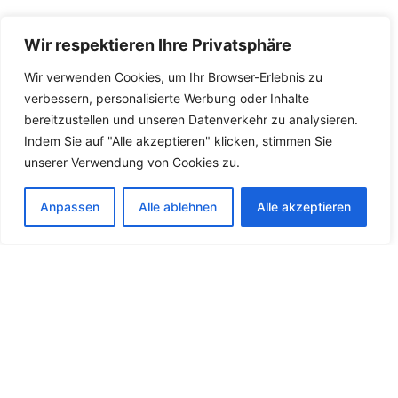
Wir respektieren Ihre Privatsphäre
Devamını Göster
Wir verwenden Cookies, um Ihr Browser-Erlebnis zu
verbessern, personalisierte Werbung oder Inhalte
bereitzustellen und unseren Datenverkehr zu analysieren.
Indem Sie auf "Alle akzeptieren" klicken, stimmen Sie
unserer Verwendung von Cookies zu.
Anpassen
Alle ablehnen
Alle akzeptieren