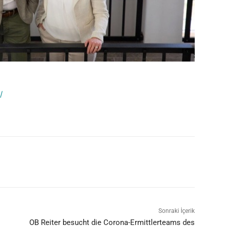
/
Sonraki İçerik
OB Reiter besucht die Corona-Ermittlerteams des