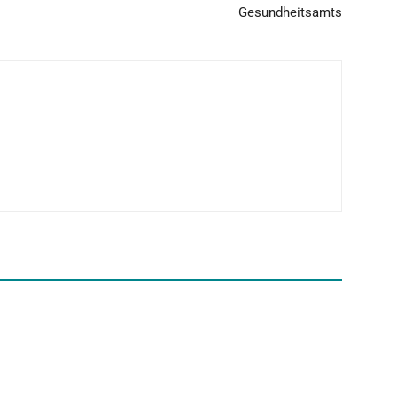
Gesundheitsamts