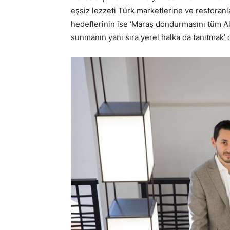
eşsiz lezzeti Türk marketlerine ve restoranl
hedeflerinin ise ‘Maraş dondurmasını tüm 
sunmanın yanı sıra yerel halka da tanıtmak’