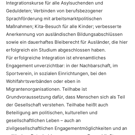
Integrationskurse für alle Asylsuchenden und
Geduldeten; Verbinden von berufsbezogener
Sprachförderung mit arbeitsmarktpolitischen
Maßnahmen; Kita-Besuch für alle Kinder; verbesserte
Anerkennung von ausländischen Bildungsabschlüssen
sowie ein dauerhaftes Bleiberecht für Ausländer, die hier
erfolgreich ein Studium abgeschlossen haben.
Für erfolgreiche Integration ist ehrenamtliches
Engagement unverzichtbar: in der Nachbarschaft, im
Sportverein, in sozialen Einrichtungen, bei den
Wohlfahrtsverbänden oder eben in
Migrantenorganisationen. Teilhabe ist
Grundvoraussetzung dafür, dass Menschen sich als Teil
der Gesellschaft verstehen. Teilhabe heißt auch
Beteiligung am politischen, kulturellen und
gesellschaftlichen Leben – auch an
zivilgesellschaftlichen Engagementmöglichkeiten und an