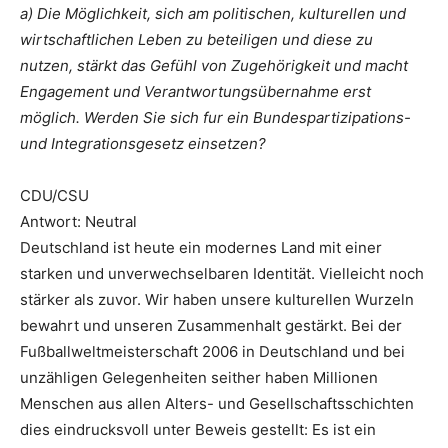
a) Die Möglichkeit, sich am politischen, kulturellen und
wirtschaftlichen Leben zu beteiligen und diese zu
nutzen, stärkt das Gefühl von Zugehörigkeit und macht
Engagement und Verantwortungsübernahme erst
möglich. Werden Sie sich fur ein Bundespartizipations-
und Integrationsgesetz einsetzen?
CDU/CSU
Antwort: Neutral
Deutschland ist heute ein modernes Land mit einer
starken und unverwechselbaren Identität. Vielleicht noch
stärker als zuvor. Wir haben unsere kulturellen Wurzeln
bewahrt und unseren Zusammenhalt gestärkt. Bei der
Fußballweltmeisterschaft 2006 in Deutschland und bei
unzähligen Gelegenheiten seither haben Millionen
Menschen aus allen Alters- und Gesellschaftsschichten
dies eindrucksvoll unter Beweis gestellt: Es ist ein