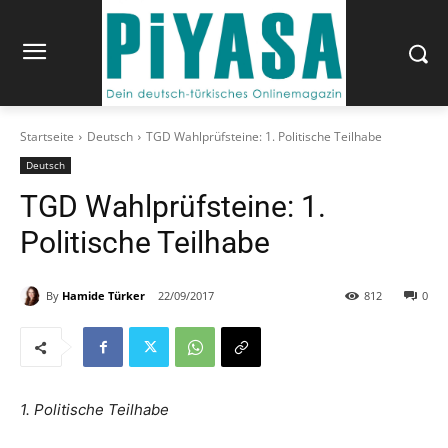
Startseite
Deutsch
TGD Wahlprüfsteine: 1. Politische Teilhabe
Deutsch
TGD Wahlprüfsteine: 1.
Politische Teilhabe
By
Hamide Türker
22/09/2017
812
0
1. Politische Teilhabe