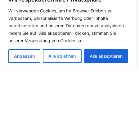
Devamını Göster
Wir verwenden Cookies, um Ihr Browser-Erlebnis zu
verbessern, personalisierte Werbung oder Inhalte
bereitzustellen und unseren Datenverkehr zu analysieren.
Indem Sie auf "Alle akzeptieren" klicken, stimmen Sie
unserer Verwendung von Cookies zu.
Anpassen
Alle ablehnen
Alle akzeptieren