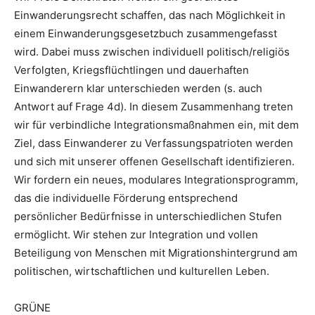
Einwanderungsrecht schaffen, das nach Möglichkeit in
einem Einwanderungsgesetzbuch zusammengefasst
wird. Dabei muss zwischen individuell politisch/religiös
Verfolgten, Kriegsflüchtlingen und dauerhaften
Einwanderern klar unterschieden werden (s. auch
Antwort auf Frage 4d). In diesem Zusammenhang treten
wir für verbindliche Integrationsmaßnahmen ein, mit dem
Ziel, dass Einwanderer zu Verfassungspatrioten werden
und sich mit unserer offenen Gesellschaft identifizieren.
Wir fordern ein neues, modulares Integrationsprogramm,
das die individuelle Förderung entsprechend
persönlicher Bedürfnisse in unterschiedlichen Stufen
ermöglicht. Wir stehen zur Integration und vollen
Beteiligung von Menschen mit Migrationshintergrund am
politischen, wirtschaftlichen und kulturellen Leben.
GRÜNE