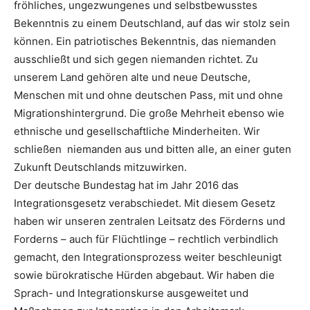
fröhliches, ungezwungenes und selbstbewusstes
Bekenntnis zu einem Deutschland, auf das wir stolz sein
können. Ein patriotisches Bekenntnis, das niemanden
ausschließt und sich gegen niemanden richtet. Zu
unserem Land gehören alte und neue Deutsche,
Menschen mit und ohne deutschen Pass, mit und ohne
Migrationshintergrund. Die große Mehrheit ebenso wie
ethnische und gesellschaftliche Minderheiten. Wir
schließen niemanden aus und bitten alle, an einer guten
Zukunft Deutschlands mitzuwirken.
Der deutsche Bundestag hat im Jahr 2016 das
Integrationsgesetz verabschiedet. Mit diesem Gesetz
haben wir unseren zentralen Leitsatz des Förderns und
Forderns – auch für Flüchtlinge – rechtlich verbindlich
gemacht, den Integrationsprozess weiter beschleunigt
sowie bürokratische Hürden abgebaut. Wir haben die
Sprach- und Integrationskurse ausgeweitet und