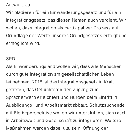
Antwort: Ja
Wir plädieren für ein Einwanderungsgesetz und für ein
Integrationsgesetz, das diesen Namen auch verdient. Wir
wollen, dass Integration als partizipativer Prozess auf
Grundlage der Werte unseres Grundgesetzes erfolgt und
ermöglicht wird.
SPD
Als Einwanderungsland wollen wir, dass alle Menschen
durch gute Integration am gesellschaftlichen Leben
teilnehmen. 2016 ist das Integrationsgesetz in Kraft
getreten, das Geflüchteten den Zugang zum
Spracherwerb erleichtert und Hürden beim Eintritt in
Ausbildungs- und Arbeitsmarkt abbaut. Schutzsuchende
mit Bleibeperspektive wollen wir unterstützen, sich rasch
in Arbeitswelt und Gesellschaft zu integrieren. Weitere
Maßnahmen werden dabei u.a. sein: Öffnung der