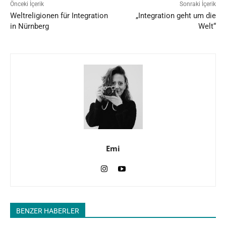
Önceki İçerik
Sonraki İçerik
Weltreligionen für Integration
„Integration geht um die
in Nürnberg
Welt“
Emi
BENZER HABERLER